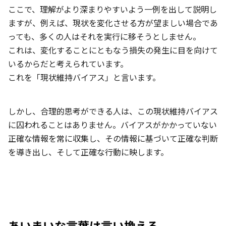
ここで、理解がより深まりやすいよう一例を出して説明し
ますが、例えば、現状を変化させる方が望ましい場合であ
っても、多くの人はそれを実行に移そうとしません。
これは、変化することにともなう損失の発生に目を向けて
いるからだと考えられています。
これを「現状維持バイアス」と言います。
しかし、合理的思考ができる人は、この現状維持バイアス
に囚われることはありません。バイアスがかかっていない
正確な情報を常に収集し、その情報に基づいて正確な判断
を導き出し、そして正確な行動に映します。
あいまいな言葉は言い換える