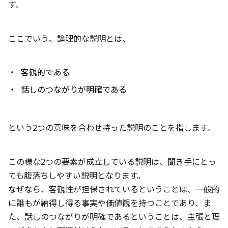
す。
ここでいう、論理的な説明とは、
客観的である
話しのつながりが明確である
という2つの意味を合わせ持った説明のことを指します。
この様な2つの要素が成立している説明は、聞き手にとっ
ても腹落ちしやすい説明となります。
なぜなら、客観性が担保されているということは、一般的
に誰もが納得し得る事実や価値観を持つことであり、ま
た、話しのつながりが明確であるということは、主張と理