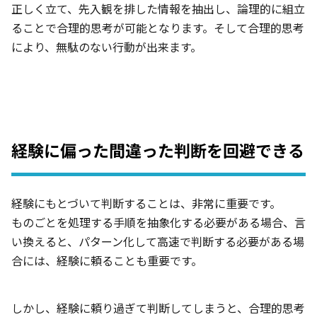
正しく立て、先入観を排した情報を抽出し、論理的に組立
ることで合理的思考が可能となります。そして合理的思考
により、無駄のない行動が出来ます。
経験に偏った間違った判断を回避できる
経験にもとづいて判断することは、非常に重要です。
ものごとを処理する手順を抽象化する必要がある場合、言
い換えると、パターン化して高速で判断する必要がある場
合には、経験に頼ることも重要です。
しかし、経験に頼り過ぎて判断してしまうと、合理的思考