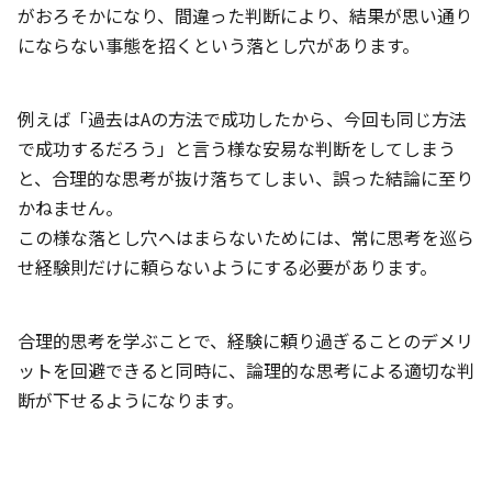
がおろそかになり、間違った判断により、結果が思い通り
にならない事態を招くという落とし穴があります。
例えば「過去はAの方法で成功したから、今回も同じ方法
で成功するだろう」と言う様な安易な判断をしてしまう
と、合理的な思考が抜け落ちてしまい、誤った結論に至り
かねません。
この様な落とし穴へはまらないためには、常に思考を巡ら
せ経験則だけに頼らないようにする必要があります。
合理的思考を学ぶことで、経験に頼り過ぎることのデメリ
ットを回避できると同時に、論理的な思考による適切な判
断が下せるようになります。