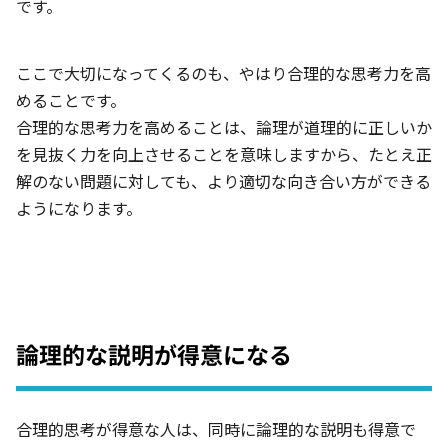
です。
ここで大切になってくるのも、やはり合理的な思考力を高
めることです。
合理的な思考力を高めることは、論理が道理的に正しいか
を見抜く力を向上させることを意味しますから、たとえ正
解のない問題に対しても、より適切な向き合い方ができる
ようになります。
論理的な説明が得意になる
合理的思考が得意な人は、同時に論理的な説明も得意で