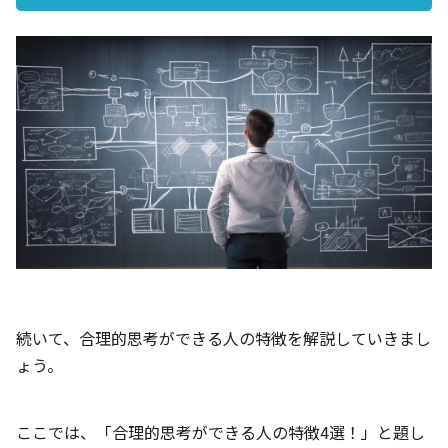
続いて、合理的思考ができる人の特徴を解説していきまし
ょう。
ここでは、「合理的思考ができる人の特徴4選！」と題し