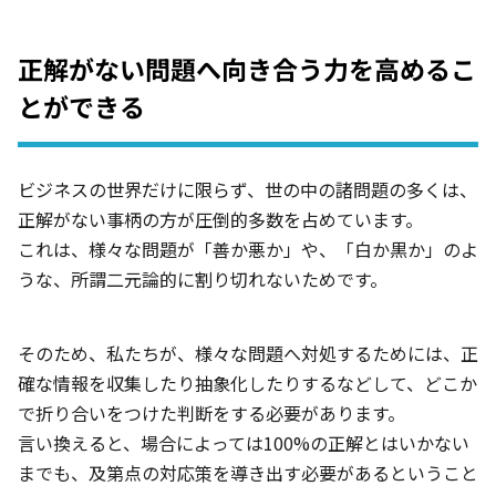
正解がない問題へ向き合う力を高めるこ
とができる
ビジネスの世界だけに限らず、世の中の諸問題の多くは、
正解がない事柄の方が圧倒的多数を占めています。
これは、様々な問題が「善か悪か」や、「白か黒か」のよ
うな、所謂二元論的に割り切れないためです。
そのため、私たちが、様々な問題へ対処するためには、正
確な情報を収集したり抽象化したりするなどして、どこか
で折り合いをつけた判断をする必要があります。
言い換えると、場合によっては100%の正解とはいかない
までも、及第点の対応策を導き出す必要があるということ