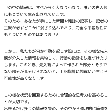
世の中の情報は、すべからく大なり小なり、誰かの先入観
にもとづいて生み出されています。
そのため、あなたが手にした新聞や雑誌の記事も、記者の
主観が必ずどこかに混ざり込んでおり、完全なる客観性に
もとづいたものではありません。
しかし、私たちが何か行動を起こす際には、その様な先入
観が介入した情報を集約して、行動の指針を決定づけたり
します。このとき、先入観によって作られた部分とそうで
ない部分が見分けられないと、上記指針に間違いが生じる
可能性が高くなります。
この様な状況を回避するために合理的な思考力を高めるこ
とが大切です。
出来るだけ多くの情報を集め、その中から道理的に筋道を