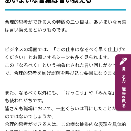
合理的思考ができる人の特徴の三つ目は、あいまいな言葉
は言い換えるというものです。
ビジネスの場面では、「この仕事はなるべく早く仕上げて
ください」とお願いするシーンも多く見られます。
この「なるべく」という抽象化された言い回しがクセモノ
考える力 講座を見る
で、合理的思考を妨げ誤解を呼び込む要因になります。
また、なるべく以外にも、「けっこう」や「みんな」など
も使われがちです。
皆さんも職場において、一度くらいは耳にしたことがある
のではないでしょうか。
合理的思考ができる人は、この様な抽象的な表現を具体的