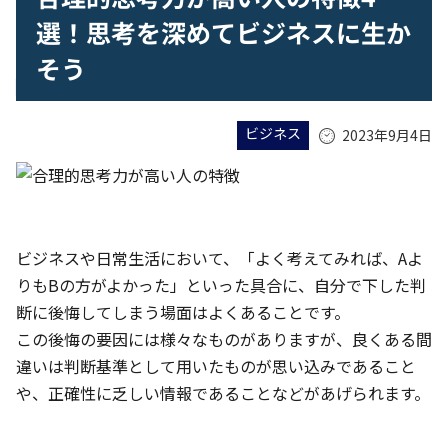
選！思考を深めてビジネスに生か
そう
ビジネス
2023年9月4日
ビジネスや日常生活において、「よく考えてみれば、Aよ
りもBの方がよかった」といった具合に、自分で下した判
断に後悔してしまう場面はよくあることです。
この後悔の要因には様々なものがありますが、良くある間
違いは判断基準として用いたものが思い込みであること
や、正確性に乏しい情報であることなどがあげられます。