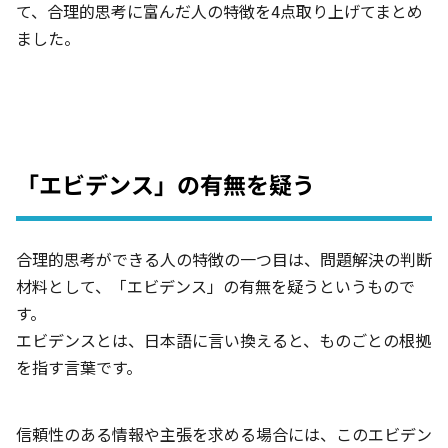
て、合理的思考に富んだ人の特徴を4点取り上げてまとめ
ました。
「エビデンス」の有無を疑う
合理的思考ができる人の特徴の一つ目は、問題解決の判断
材料として、「エビデンス」の有無を疑うというもので
す。
エビデンスとは、日本語に言い換えると、ものごとの根拠
を指す言葉です。
信頼性のある情報や主張を求める場合には、このエビデン