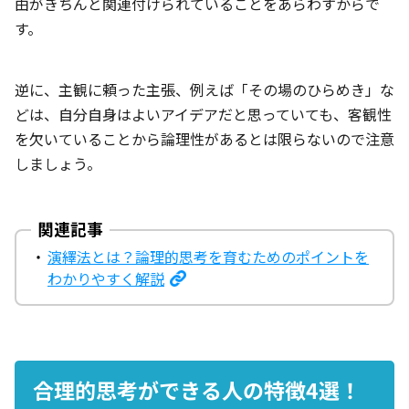
由がきちんと関連付けられていることをあらわすからで
す。
逆に、主観に頼った主張、例えば「その場のひらめき」な
どは、自分自身はよいアイデアだと思っていても、客観性
を欠いていることから論理性があるとは限らないので注意
しましょう。
演繹法とは？論理的思考を育むためのポイントを
わかりやすく解説
合理的思考ができる人の特徴4選！