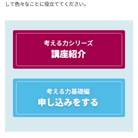
して色々なことに役立ててください。