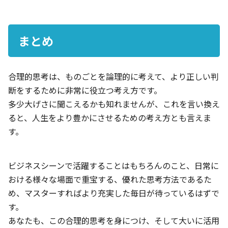
まとめ
合理的思考は、ものごとを論理的に考えて、より正しい判
断をするために非常に役立つ考え方です。
多少大げさに聞こえるかも知れませんが、これを言い換え
ると、人生をより豊かにさせるための考え方とも言えま
す。
ビジネスシーンで活躍することはもちろんのこと、日常に
おける様々な場面で重宝する、優れた思考方法であるた
め、マスターすればより充実した毎日が待っているはずで
す。
あなたも、この合理的思考を身につけ、そして大いに活用