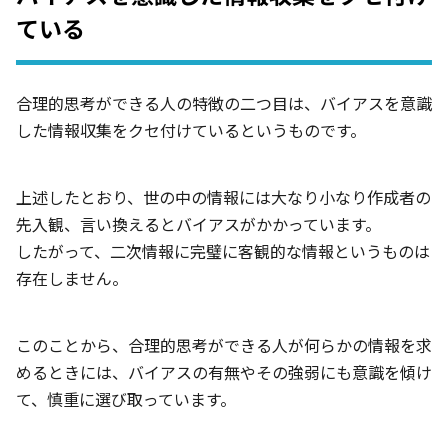
ている
合理的思考ができる人の特徴の二つ目は、バイアスを意識
した情報収集をクセ付けているというものです。
上述したとおり、世の中の情報には大なり小なり作成者の
先入観、言い換えるとバイアスがかかっています。
したがって、二次情報に完璧に客観的な情報というものは
存在しません。
このことから、合理的思考ができる人が何らかの情報を求
めるときには、バイアスの有無やその強弱にも意識を傾け
て、慎重に選び取っています。