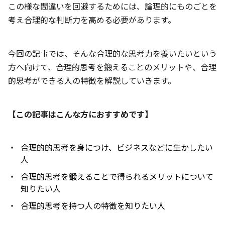
この様な間違いを回避するためには、論理的にものごとを
考え合理的な判断力を高める必要があります。
今回の記事では、そんな合理的な思考力を養いたいという
方へ向けて、合理的思考を鍛えることのメリットや、合理
的思考ができる人の特徴を解説していきます。
【この記事はこんな方におすすめです】
合理的的思考を身につけ、ビジネスなどに生かしたい
人
合理的思考を鍛えることで得られるメリットについて
知りたい人
合理的思考を持つ人の特徴を知りたい人