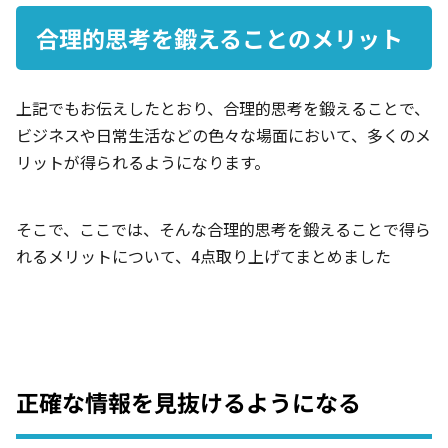
合理的思考を鍛えることのメリット
上記でもお伝えしたとおり、合理的思考を鍛えることで、
ビジネスや日常生活などの色々な場面において、多くのメ
リットが得られるようになります。
そこで、ここでは、そんな合理的思考を鍛えることで得ら
れるメリットについて、4点取り上げてまとめました
正確な情報を見抜けるようになる