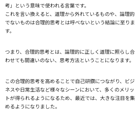
考」という意味で使われる言葉です。
これを言い換えると、道理から外れているものや、論理的
でないものは合理的思考とは呼べないという結論に至りま
す。
つまり、合理的思考とは、論理的に正しく道理に照らし合
わせても間違いのない、思考方法ということになります。
この合理的思考を高めることで自己研鑽につながり、ビジ
ネスや日常生活など様々なシーンにおいて、多くのメリッ
トが得られるようになるため、最近では、大きな注目を集
めるようになりました。