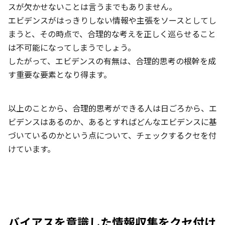
スが欠かせないことは言うまでもありません。
エビデンスがはっきりしない情報や主張をソースとしてし
まうと、その時点で、合理的な考えを正しく巡らせること
は不可能になってしまうでしょう。
したがって、エビデンスの有無は、合理的思考の根幹を成
す重要な要素となり得ます。
以上のことから、合理的思考ができる人は日ごろから、エ
ビデンスはあるのか、あるとすればどんなエビデンスに基
づいているのかという点について、チェックするクセを付
けています。
バイアスを意識した情報収集をクセ付け