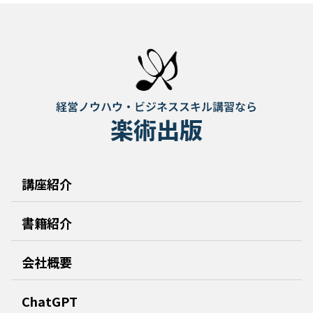
講座紹介
書籍紹介
会社概要
ChatGPT