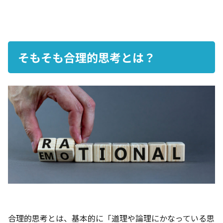
そもそも合理的思考とは？
合理的思考とは、基本的に「道理や論理にかなっている思