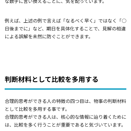
な数字に言い換えることに、気を配っています。
例えば、上述の例で言えば「なるべく早く」ではなく「○
日後までに」など、期日を具体化することで、見解の相違
による誤解を未然に防ぐことができます。
判断材料として比較を多用する
合理的思考ができる人の特徴の四つ目は、物事の判断材料
として比較を多用する事です。
合理的思考ができる人は、核心的な情報に辿り着くために
は、比較を多く行うことが重要であると気づいています。