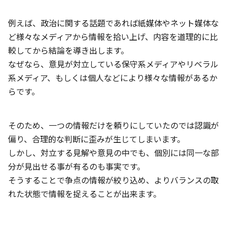
例えば、政治に関する話題であれば紙媒体やネット媒体な
ど様々なメディアから情報を拾い上げ、内容を道理的に比
較してから結論を導き出します。
なぜなら、意見が対立している保守系メディアやリベラル
系メディア、もしくは個人などにより様々な情報があるか
らです。
そのため、一つの情報だけを頼りにしていたのでは認識が
偏り、合理的な判断に歪みが生じてしまいます。
しかし、対立する見解や意見の中でも、個別には同一な部
分が見出せる事が有るのも事実です。
そうすることで争点の情報が絞り込め、よりバランスの取
れた状態で情報を捉えることが出来ます。