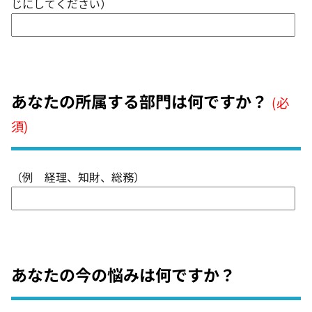
じにしてください）
あなたの所属する部門は何ですか？
(必
須)
（例 経理、知財、総務）
あなたの今の悩みは何ですか？