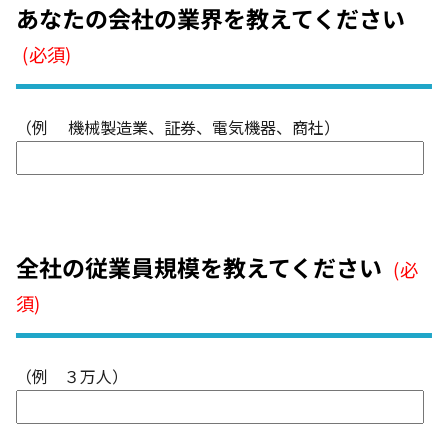
あなたの会社の業界を教えてください
(必須)
（例 機械製造業、証券、電気機器、商社）
全社の従業員規模を教えてください
(必
須)
（例 ３万人）