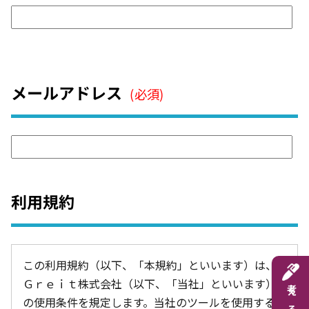
メールアドレス
(必須)
利用規約
この利用規約（以下、「本規約」といいます）は、
Ｇｒｅｉｔ株式会社（以下、「当社」といいます）
の使用条件を規定します。当社のツールを使用するこ