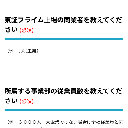
東証プライム上場の同業者を教えてくだ
さい
(必須)
（例 ○○工業）
所属する事業部の従業員数を教えてくだ
さい
(必須)
（例 ３０００人 大企業ではない場合は全社従業員と同