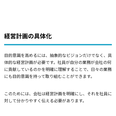
経営計画の具体化
目的意識を高めるには、抽象的なビジョンだけでなく、具
体的な経営計画が必要です。社員が自分の業務が会社の何
に貢献しているのかを明確に理解することで、日々の業務
にも目的意識を持って取り組むことができます。
このためには、会社は経営計画を明確にし、それを社員に
対して分かりやすく伝える必要があります。