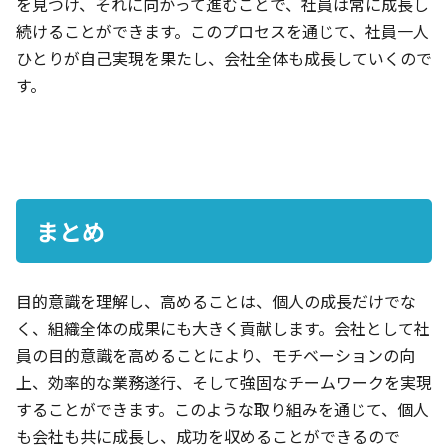
を見つけ、それに向かって進むことで、社員は常に成長し
続けることができます。このプロセスを通じて、社員一人
ひとりが自己実現を果たし、会社全体も成長していくので
す。
まとめ
目的意識を理解し、高めることは、個人の成長だけでな
く、組織全体の成果にも大きく貢献します。会社として社
員の目的意識を高めることにより、モチベーションの向
上、効率的な業務遂行、そして強固なチームワークを実現
することができます。このような取り組みを通じて、個人
も会社も共に成長し、成功を収めることができるので