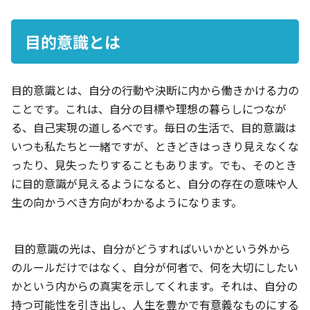
目的意識とは
目的意識とは、自分の行動や決断に内から働きかける力の
ことです。これは、自分の目標や理想の暮らしにつなが
る、自己実現の道しるべです。毎日の生活で、目的意識は
いつも私たちと一緒ですが、ときどきはっきり見えなくな
ったり、見失ったりすることもあります。でも、そのとき
に目的意識が見えるようになると、自分の存在の意味や人
生の向かうべき方向がわかるようになります。
目的意識の光は、自分がどうすればいいかという外から
のルールだけではなく、自分が何者で、何を大切にしたい
かという内からの真実を示してくれます。それは、自分の
持つ可能性を引き出し、人生を豊かで有意義なものにする