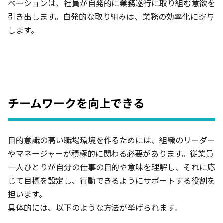
ベーションは、社員が自発的に業務遂行に取り組む意欲を
引き出します。自発的な取り組みは、業務の効率化に寄与
します。
チームワークを向上できる
目的意識の高い職場環境を作るためには、組織のリーダー
やマネージャーが積極的に関わる必要があります。従業員
一人ひとりが自分の仕事の目的や意味を理解し、それに応
じて目標を設定し、行動できるようにサポートする役割を
担います。
具体的には、以下のような方法が挙げられます。