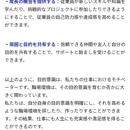
・
成長の機会を提供する：
従業員が新しいスキルや知識を
学んだり、挑戦的なプロジェクトに参加したりできるよう
にすることで、従業員の自己効力感や達成感を高めること
ができます。
・
周囲と目的を共有する：
信頼できる仲間や友人と自分の
目的を共有することで、サポートと励ましを受けることが
できます。
以上のように、目的意識は、私たちの仕事におけるモチベ
ーターです。職場環境は、その目的意識を育むか否かに大
きく関わっています。
私たちは、自分自身の目的意識を明確にし、それを高める
ような職場環境を探したり、作ったりすることができま
す。その結果、仕事にも人生にも充実感や満足感を得るこ
とができるのです。