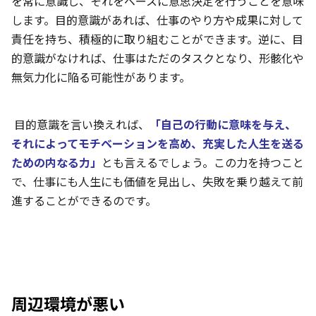
を常に意識し、それをベースに意思決定を行うことを意味
します。目的意識があれば、仕事のやり方や成果に対して
責任を持ち、積極的に取り組むことができます。逆に、目
的意識がなければ、仕事はただのタスクとなり、形骸化や
無気力化に陥る可能性があります。
目的意識を言い換えれば、
「自己の行動に意味を与え、
それによってモチベーションを高め、充実した人生を送る
ための内なる力」
とも言えるでしょう。この力を持つこと
で、仕事にも人生にも価値を見出し、失敗を乗り越えて前
進することができるのです。
周辺環境が悪い