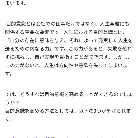
まいます。
目的意識とは会社での仕事だけではなく、人生全般にも
関係する重要な要素です。人生における目的意識とは、
「自分の存在に意味を与え、それによって充実した人生を
送るための内なる力」です。この力があると、失敗を恐れ
ずに挑戦し、自己実現を目指すことができます。しかし、
この力がないと、人生は方向性や意欲を失ってしまいま
す。
では、どうすれば目的意識を高めることができるのでしょ
うか？
目的意識を高める方法としては、以下の
3つが挙げられま
す。