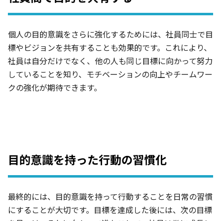
個人の目的意識をさらに強化するためには、社員同士で目
標やビジョンを共有することも効果的です。これにより、
社員は自分だけでなく、他の人も同じ目標に向かって努力
していることを知り、モチベーションの向上やチームワー
クの強化が期待できます。
目的意識を持った行動の習慣化
最終的には、目的意識を持って行動することを日常の習慣
にすることが大切です。目標を達成した後には、次の目標