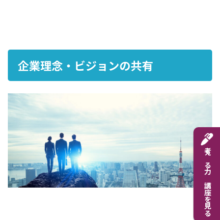
企業理念・ビジョンの共有
考える力 講座を見る