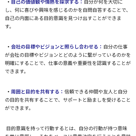
・
自己の価値観や情熱を探求する：
自分が何を大切に
し、何に喜びや興味を感じるのかを自問自答することで、
自己の内面にある目的意識を見つけ出すことができま
す。
・
会社の目標やビジョンと照らし合わせる：
自分の仕事
が会社の目標やビジョンとどのように繋がっているのかを
明確にすることで、仕事の意義や重要性を認識することが
できます。
・
周囲と目的を共有する：
信頼できる仲間や友人と自分
の目的を共有することで、サポートと励ましを受けること
ができます。
目的意識を持って行動するとは、自分の行動が持つ意味