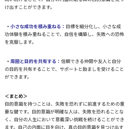
け出すことができます。
・
小さな成功を積み重ねる：
目標を細分化し、小さな成
功体験を積み重ねることで、自信を構築し、失敗への恐怖
を克服します。
・
周囲と目的を共有する：
信頼できる仲間や友人と自分
の目的を共有することで、サポートと励ましを受けること
ができます。
＜まとめ＞
目的意識を持つことは、失敗を恐れずに前進するための重
要な鍵です。目的意識が明確な人は、失敗を恐れることな
く、自分の人生において意義深い挑戦を続けることができ
ます。自己の内面に目を向け、真の目的意識を見つけ出す