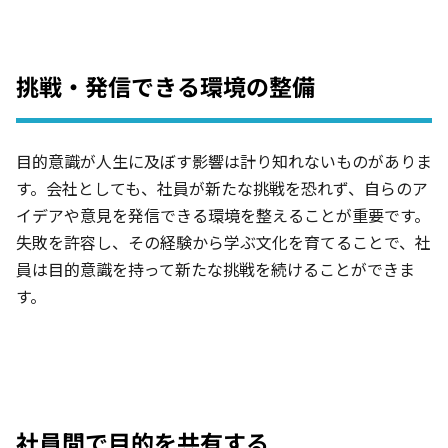
挑戦・発信できる環境の整備
目的意識が人生に及ぼす影響は計り知れないものがありま
す。会社としても、社員が新たな挑戦を恐れず、自らのア
イデアや意見を発信できる環境を整えることが重要です。
失敗を許容し、その経験から学ぶ文化を育てることで、社
員は目的意識を持って新たな挑戦を続けることができま
す。
社員間で目的を共有する