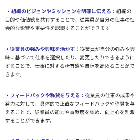
・
組織のビジョンやミッションを明確に伝える：
組織の
目的や価値観を共有することで、従業員が自分の仕事の社
会的な影響や重要性を認識することができます。
・
従業員の強みや興味を活かす：
従業員が自分の強みや興
味に基づいて仕事を選択したり、変更したりできるように
することで、仕事に対する所有感や自信を高めることがで
きます。
・
フィードバックや称賛を与える：
従業員の仕事の成果や
努力に対して、具体的で正直なフィードバックや称賛を与
えることで、従業員の能力や貢献度を認め、向上心を刺激
することができます。