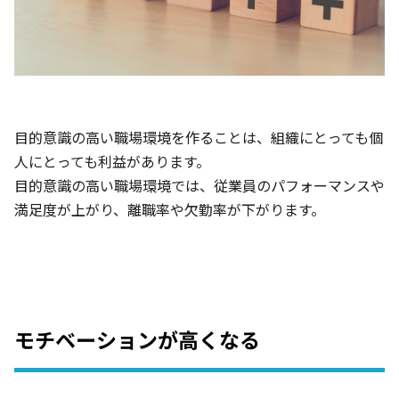
目的意識の高い職場環境を作ることは、組織にとっても個
人にとっても利益があります。
目的意識の高い職場環境では、従業員のパフォーマンスや
満足度が上がり、離職率や欠勤率が下がります。
モチベーションが高くなる