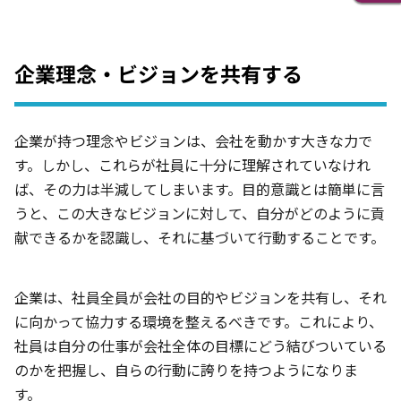
企業理念・ビジョンを共有する
企業が持つ理念やビジョンは、会社を動かす大きな力で
す。しかし、これらが社員に十分に理解されていなけれ
ば、その力は半減してしまいます。目的意識とは簡単に言
うと、この大きなビジョンに対して、自分がどのように貢
献できるかを認識し、それに基づいて行動することです。
企業は、社員全員が会社の目的やビジョンを共有し、それ
に向かって協力する環境を整えるべきです。これにより、
社員は自分の仕事が会社全体の目標にどう結びついている
のかを把握し、自らの行動に誇りを持つようになりま
す。