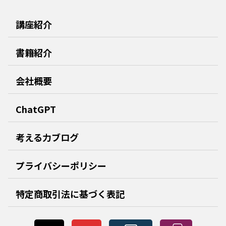
講座紹介
書籍紹介
会社概要
ChatGPT
考える力ブログ
プライバシーポリシー
特定商取引法に基づく表記