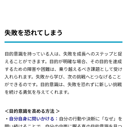
失敗を恐れてしまう
目的意識を持っている人は、失敗を成長へのステップと捉
えることができます。目的が明確な場合、その目的を達成
するための障害や困難は、乗り越えるべき課題として受け
入れられます。失敗から学び、次の挑戦へとつなげること
ができるのです。目的意識は、失敗を恐れずに新しい挑戦
を続ける勇気を与えてくれます。
＜目的意識を高める方法 ＞
・
自分自身に問いかける：
自分の行動や決断に「なぜ」を
問い続けることで、自分の内面に眠る真の目的意識を見つ