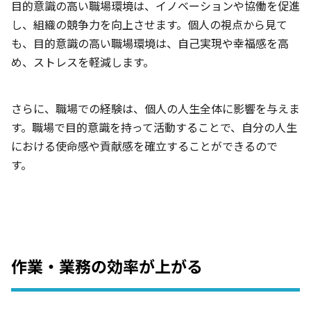
目的意識の高い職場環境は、イノベーションや協働を促進
し、組織の競争力を向上させます。個人の視点から見て
も、目的意識の高い職場環境は、自己実現や幸福感を高
め、ストレスを軽減します。
さらに、職場での経験は、個人の人生全体に影響を与えま
す。職場で目的意識を持って活動することで、自分の人生
における使命感や
貢献感を確立することができるので
す。
作業・業務の効率が上がる