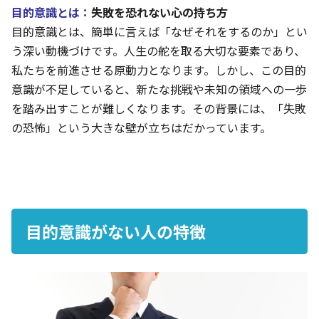
目的意識とは：
失敗を恐れない心の持ち方
目的意識とは、簡単に言えば「なぜそれをするのか」とい
う深い動機づけです。人生の舵を取る大切な要素であり、
私たちを前進させる原動力となります。しかし、この目的
意識が不足していると、新たな挑戦や未知の領域への一歩
を踏み出すことが難しくなります。その背景には、「失敗
の恐怖」という大きな壁が立ちはだかっています。
目的意識が
ない
人
の特徴