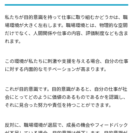
私たちが目的意識を持って仕事に取り組むかどうかは、職
場環境が大きく左右します。職場環境とは、物理的な空間
だけでなく、人間関係や仕事の内容、評価制度なども含ま
れます。
この環境が私たちに刺激や支援を与える場合、自分の仕事
に対する内面的なモチベーションが高まります。
これが目的意識です。目的意識があると、自分の仕事が社
会にとってどのように価値のあるものであるかを認識し、
それに見合った努力や責任を持つことができます。
反対に、職場環境が退屈で、成長の機会やフィードバック
が不足している場合、目的意識は低下します。目的意識が