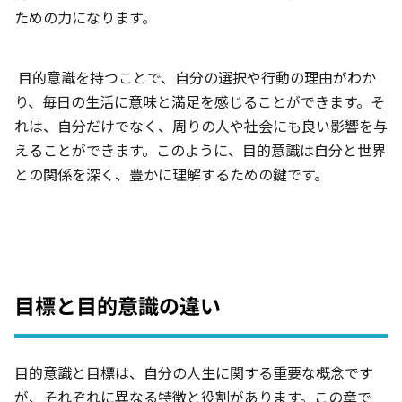
ための力になります。
目的意識を持つことで、自分の選択や行動の理由がわか
り、毎日の生活に意味と満足を感じることができます。そ
れは、自分だけでなく、周りの人や社会にも良い影響を与
えることができます。このように、目的意識は自分と世界
との関係を深く、豊かに理解するための鍵です。
目標と目的意識の違い
目的意識と目標は、自分の人生に関する重要な概念です
が、それぞれに異なる特徴と役割があります。この章で