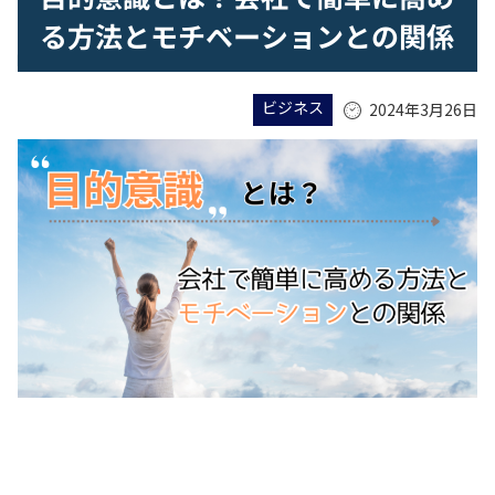
る方法とモチベーションとの関係
ビジネス
2024年3月26日