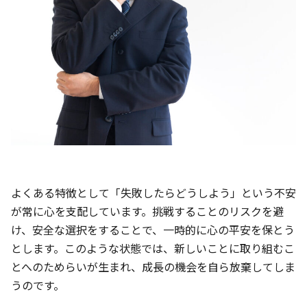
よくある特徴として
「失敗したらどうしよう」という不安
が常に心を支配しています。挑戦することのリスクを避
け、安全な選択をすることで、一時的に心の平安を保とう
とします。このような状態では、新しいことに取り組むこ
とへのためらいが生まれ、成長の機会を自ら放棄してしま
うのです。