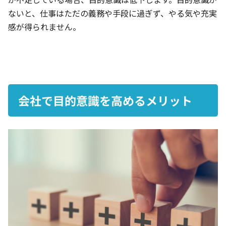
ないと、仕事はただの義務や手段に過ぎず、やる気や充実
感が得られません。
会社で目的意識を高めるメリット