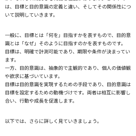
は、目標と目的意識の定義と違い、そしてその関係性につ
いて説明していきます。
一般に、目標とは「何を」目指すかを表すもので、目的意
識とは「なぜ」そのように目指すのかを表すものです。
目標は、明確で計測可能であり、期限や条件が決まってい
ます。
一方、目的意識は、抽象的で主観的であり、個人の価値観
や欲求に基づいています。
目標は目的意識を実現するための手段であり、目的意識は
目標を設定するための動機づけです。両者は相互に影響し
合い、行動や成長を促進します。
以下では、さらに詳しく見ていきましょう。